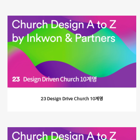
23 Design Drive Church 10계명