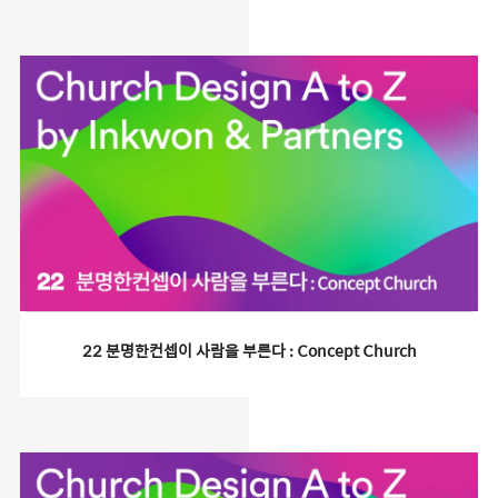
22 분명한컨셉이 사람을 부른다 : Concept Church