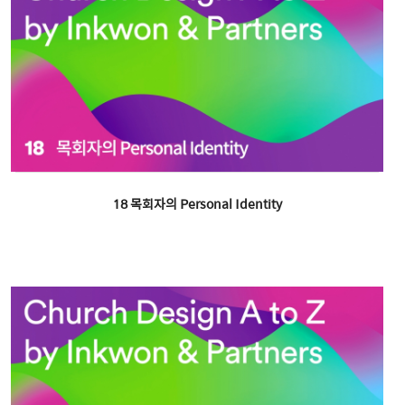
18 목회자의 Personal Identity