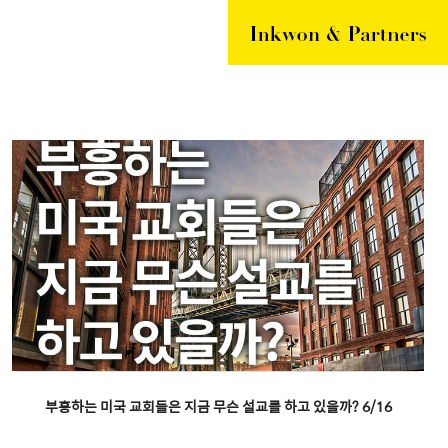
부흥하는 미국 교회들은 지금 무슨 설교를 하고 있을까? 6/16