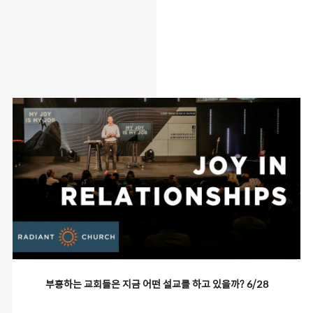
about
work
article
contact
부흥하는 교회들은 지금 어떤 설교를 하고 있을까? 6/28