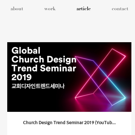
about
work
article
contact
Church Design Trend Seminar 2019 (YouTub...