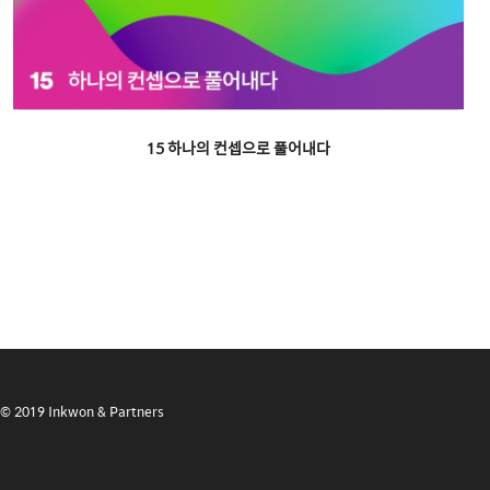
15 하나의 컨셉으로 풀어내다
© 2019 Inkwon & Partners