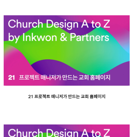
21 프로젝트 매니저가 만드는 교회 홈페이지