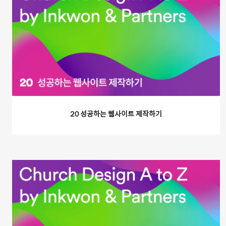
20 성공하는 웹사이트 제작하기