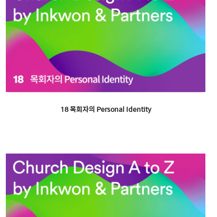
18 목회자의 Personal Identity