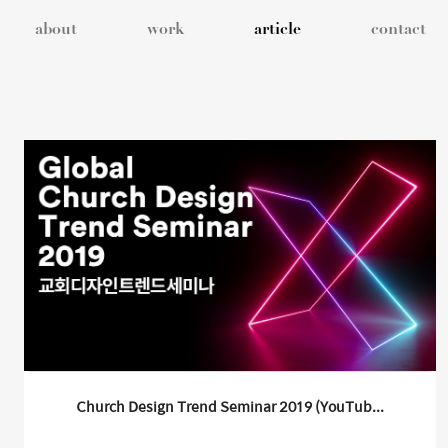
about
work
article
contact
Church Design Trend Seminar 2019 (YouTub...