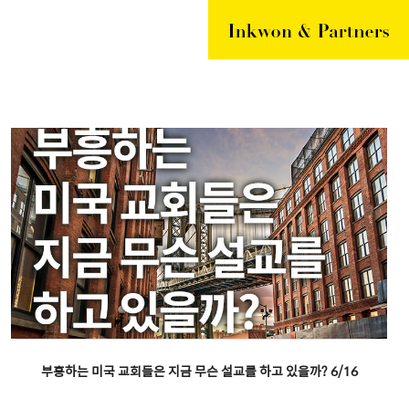
부흥하는 미국 교회들은 지금 무슨 설교를 하고 있을까? 6/16