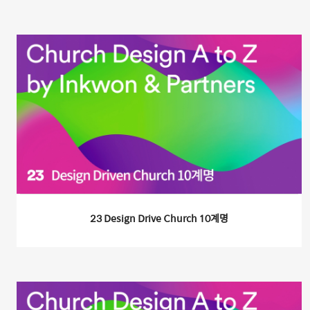
23 Design Drive Church 10계명