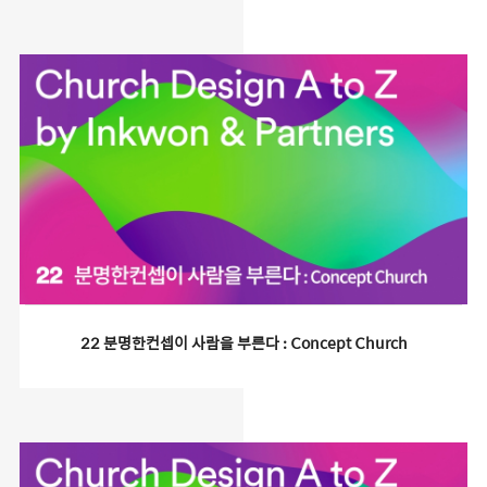
22 분명한컨셉이 사람을 부른다 : Concept Church