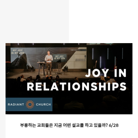
about
work
article
contact
부흥하는 교회들은 지금 어떤 설교를 하고 있을까? 6/28