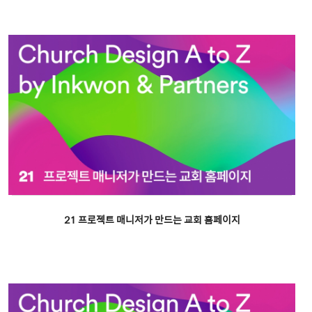
21 프로젝트 매니저가 만드는 교회 홈페이지