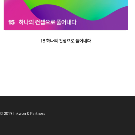
15 하나의 컨셉으로 풀어내다
© 2019 Inkwon & Partners