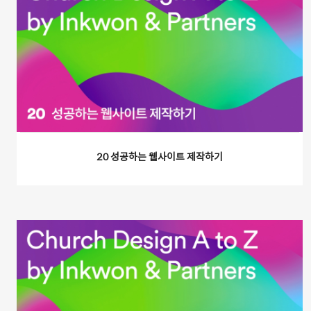
20 성공하는 웹사이트 제작하기